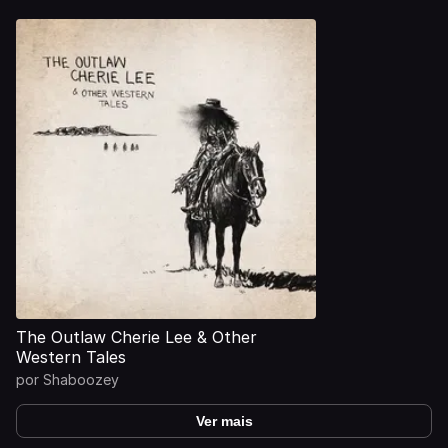
The Outlaw Cherie Lee & Other
Western Tales
por
Shaboozey
Ver mais