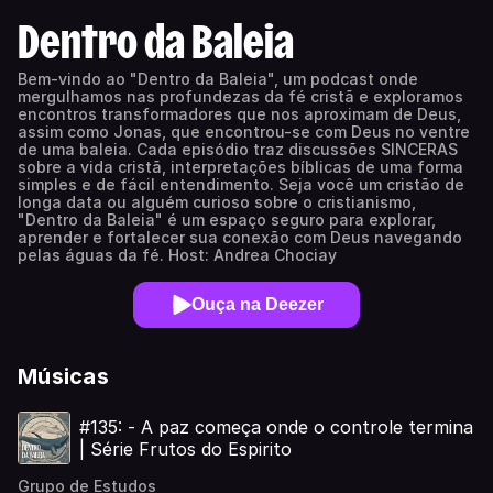
Dentro da Baleia
Bem-vindo ao "Dentro da Baleia", um podcast onde
mergulhamos nas profundezas da fé cristã e exploramos
encontros transformadores que nos aproximam de Deus,
assim como Jonas, que encontrou-se com Deus no ventre
de uma baleia. Cada episódio traz discussões SINCERAS
sobre a vida cristã, interpretações bíblicas de uma forma
simples e de fácil entendimento. Seja você um cristão de
longa data ou alguém curioso sobre o cristianismo,
"Dentro da Baleia" é um espaço seguro para explorar,
aprender e fortalecer sua conexão com Deus navegando
pelas águas da fé. Host: Andrea Chociay
Ouça na Deezer
Músicas
#135: - A paz começa onde o controle termina
| Série Frutos do Espirito
Grupo de Estudos