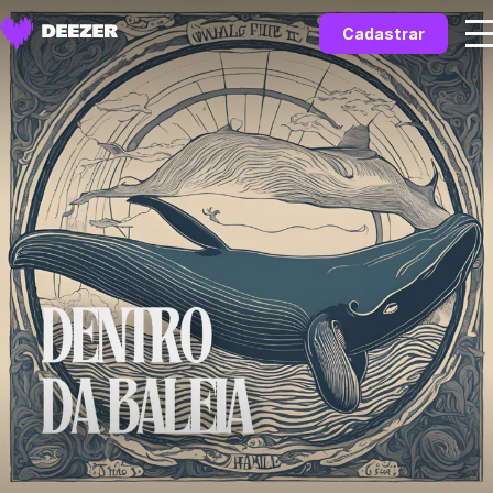
Cadastrar