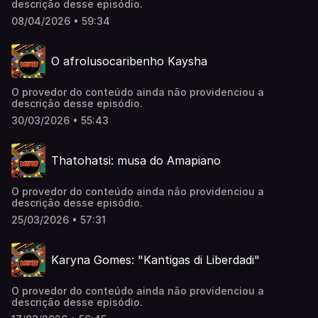
descrição desse episódio.
08/04/2026 • 59:34
O afrolusocaribenho Kaysha
O provedor do conteúdo ainda não providenciou a
descrição desse episódio.
30/03/2026 • 55:43
Thatohatsi: musa do Amapiano
O provedor do conteúdo ainda não providenciou a
descrição desse episódio.
25/03/2026 • 57:31
Karyna Gomes: "Kantigas di Liberdadi"
O provedor do conteúdo ainda não providenciou a
descrição desse episódio.