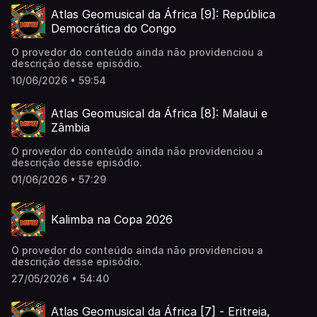
Atlas Geomusical da África [9]: República
Democrática do Congo
O provedor do conteúdo ainda não providenciou a
descrição desse episódio.
10/06/2026 • 59:54
Atlas Geomusical da África [8]: Malaui e
Zâmbia
O provedor do conteúdo ainda não providenciou a
descrição desse episódio.
01/06/2026 • 57:29
Kalimba na Copa 2026
O provedor do conteúdo ainda não providenciou a
descrição desse episódio.
27/05/2026 • 54:40
Atlas Geomusical da África [7] - Eritreia,