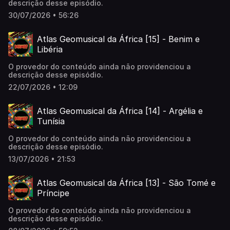
descrição desse episódio.
30/07/2026 • 56:26
Atlas Geomusical da África [15] - Benim e
Libéria
O provedor do conteúdo ainda não providenciou a
descrição desse episódio.
22/07/2026 • 12:09
Atlas Geomusical da África [14] - Argélia e
Tunísia
O provedor do conteúdo ainda não providenciou a
descrição desse episódio.
13/07/2026 • 21:53
Atlas Geomusical da África [13] - São Tomé e
Príncipe
O provedor do conteúdo ainda não providenciou a
descrição desse episódio.