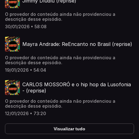
Jimmy Dludlu (reprise)
O provedor do conteúdo ainda não providenciou a
descrição desse episódio.
30/01/2026 • 58:08
Mayra Andrade: ReEncanto no Brasil (reprise)
O provedor do conteúdo ainda não providenciou a
descrição desse episódio.
19/01/2026 • 54:04
CARLOS MOSSORÓ e o hip hop da Lusofonia
- (reprise)
O provedor do conteúdo ainda não providenciou a
descrição desse episódio.
12/01/2026 • 73:20
Visualizar tudo