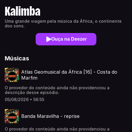
Kalimba
Uma grande viagem pela música da África, o continente
dos sons.
Ouça na Deezer
Músicas
Atlas Geomusical da África [16] - Costa do
Marfim
O provedor do conteúdo ainda não providenciou a
descrição desse episódio.
05/08/2026 • 56:55
Banda Maravilha - reprise
O provedor do conteúdo ainda não providenciou a