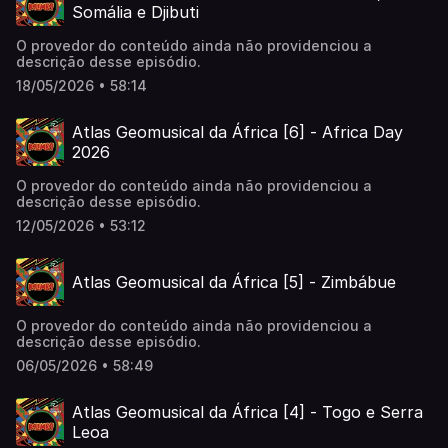
Somália e Djibuti
O provedor do conteúdo ainda não providenciou a
descrição desse episódio.
18/05/2026 • 58:14
Atlas Geomusical da África [6] - Africa Day
2026
O provedor do conteúdo ainda não providenciou a
descrição desse episódio.
12/05/2026 • 53:12
Atlas Geomusical da África [5] - Zimbábue
O provedor do conteúdo ainda não providenciou a
descrição desse episódio.
06/05/2026 • 58:49
Atlas Geomusical da África [4] - Togo e Serra
Leoa