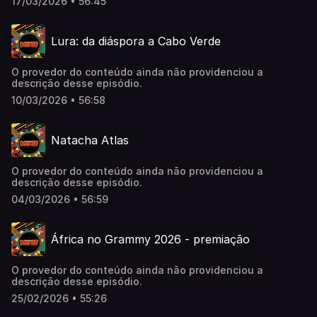
17/03/2026 • 56:45
Lura: da diáspora a Cabo Verde
O provedor do conteúdo ainda não providenciou a
descrição desse episódio.
10/03/2026 • 56:58
Natacha Atlas
O provedor do conteúdo ainda não providenciou a
descrição desse episódio.
04/03/2026 • 56:59
África no Grammy 2026 - premiação
O provedor do conteúdo ainda não providenciou a
descrição desse episódio.
25/02/2026 • 55:26