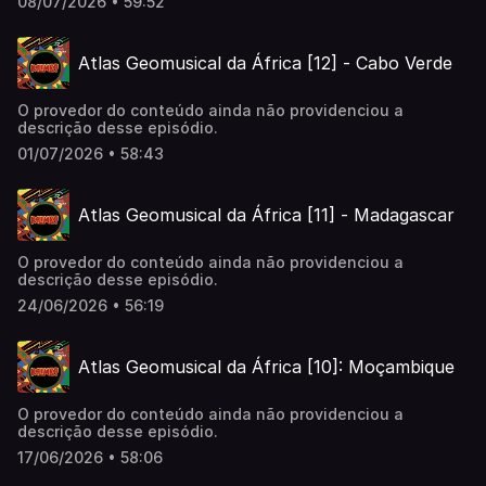
08/07/2026 • 59:52
Atlas Geomusical da África [12] - Cabo Verde
O provedor do conteúdo ainda não providenciou a
descrição desse episódio.
01/07/2026 • 58:43
Atlas Geomusical da África [11] - Madagascar
O provedor do conteúdo ainda não providenciou a
descrição desse episódio.
24/06/2026 • 56:19
Atlas Geomusical da África [10]: Moçambique
O provedor do conteúdo ainda não providenciou a
descrição desse episódio.
17/06/2026 • 58:06