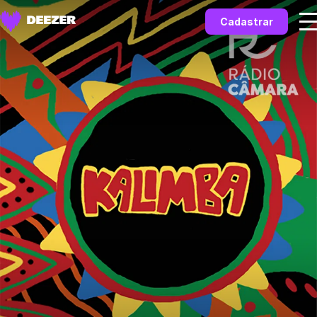
Cadastrar