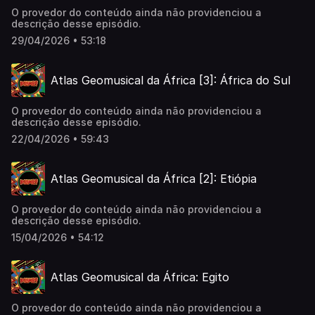
O provedor do conteúdo ainda não providenciou a
descrição desse episódio.
29/04/2026 • 53:18
Atlas Geomusical da África [3]: África do Sul
O provedor do conteúdo ainda não providenciou a
descrição desse episódio.
22/04/2026 • 59:43
Atlas Geomusical da África [2]: Etiópia
O provedor do conteúdo ainda não providenciou a
descrição desse episódio.
15/04/2026 • 54:12
Atlas Geomusical da África: Egito
O provedor do conteúdo ainda não providenciou a