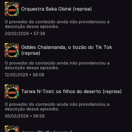
Orquestra Baka Gbiné (reprise)
O provedor do conteúdo ainda não providenciou a
descrição desse episódio.
20/02/2026 • 57:38
Giddes Chalamanda, o tiozão do Tik Tok
(reprise)
O provedor do conteúdo ainda não providenciou a
descrição desse episódio.
12/02/2026 • 58:08
Tarwa N-Tiniri: os filhos do deserto (reprise)
O provedor do conteúdo ainda não providenciou a
descrição desse episódio.
05/02/2026 • 56:59