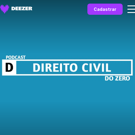
Cadastrar