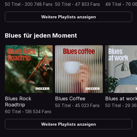
50 Titel - 200 748 Fans
50 Titel - 47 853 Fans
49 Titel - 76 0
Weitere Playlists anzeigen
Blues für jeden Moment
Blues Rock
Blues Coffee
Blues at wor
Roadtrip
50 Titel - 45 023 Fans
50 Titel - 29 3
60 Titel - 136 534 Fans
Weitere Playlists anzeigen