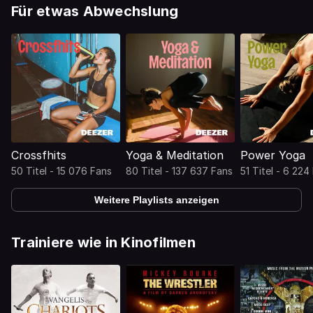
Für etwas Abwechslung
Crossfhits
Yoga & Meditation
Power Yoga
50 Titel - 15 076 Fans
80 Titel - 137 637 Fans
51 Titel - 6 224
Weitere Playlists anzeigen
Trainiere wie in Kinofilmen