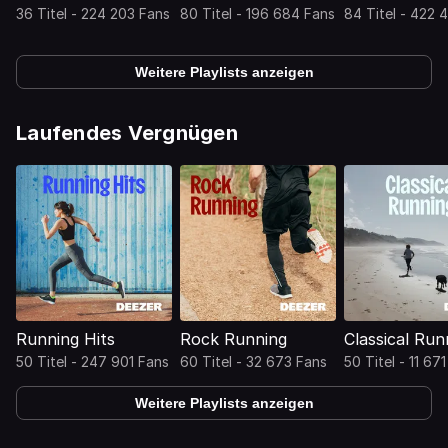
36 Titel - 224 203 Fans
80 Titel - 196 684 Fans
84 Titel - 422 
Weitere Playlists anzeigen
Laufendes Vergnügen
Running Hits
Rock Running
Classical Run
50 Titel - 247 901 Fans
60 Titel - 32 673 Fans
50 Titel - 11 67
Weitere Playlists anzeigen