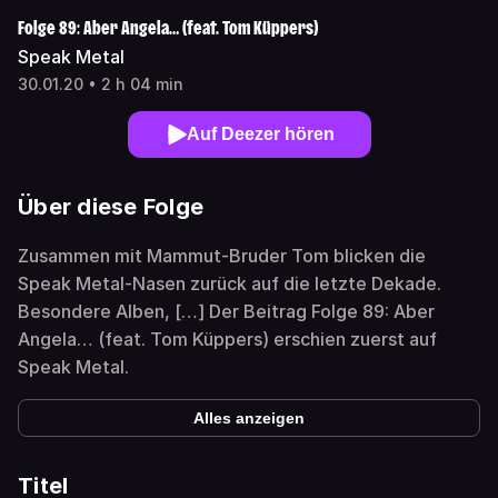
Folge 89: Aber Angela… (feat. Tom Küppers)
Speak Metal
30.01.20 • 2 h 04 min
Auf Deezer hören
Über diese Folge
Zusammen mit Mammut-Bruder Tom blicken die
Speak Metal-Nasen zurück auf die letzte Dekade.
Besondere Alben, […] Der Beitrag Folge 89: Aber
Angela… (feat. Tom Küppers) erschien zuerst auf
Speak Metal.
Alles anzeigen
Titel