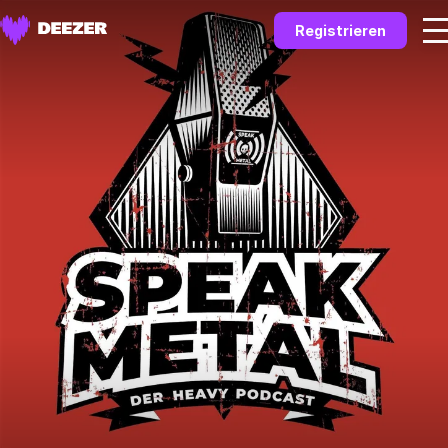
Registrieren