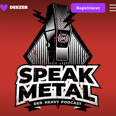
Registrieren