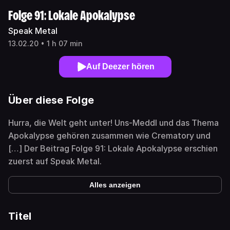
Folge 91: Lokale Apokalypse
Speak Metal
13.02.20 • 1 h 07 min
Auf Deezer hören
Über diese Folge
Hurra, die Welt geht unter! Uns-Meddl und das Thema
Apokalypse gehören zusammen wie Crematory und
[…] Der Beitrag Folge 91: Lokale Apokalypse erschien
zuerst auf Speak Metal.
Alles anzeigen
Titel