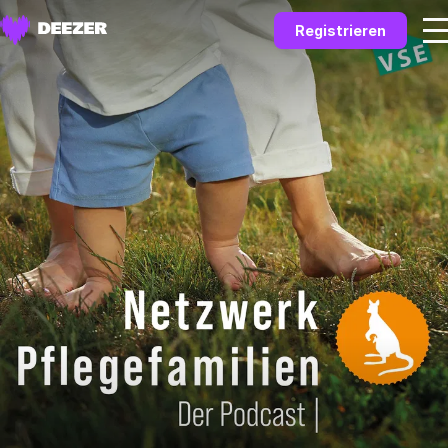
Registrieren