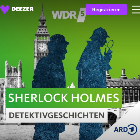
Registrieren