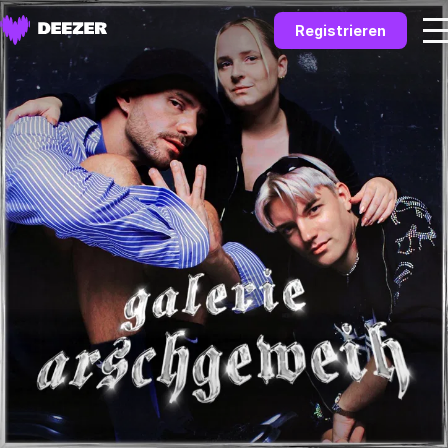
Registrieren