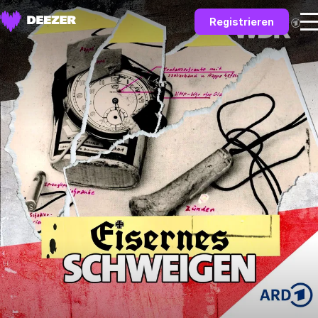
Registrieren