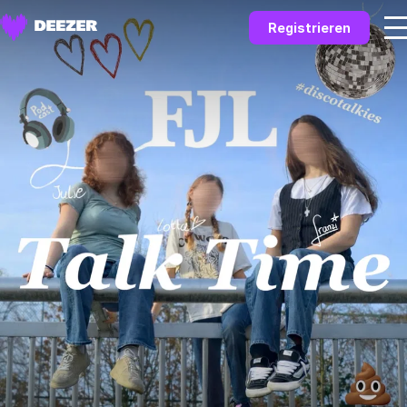
Registrieren