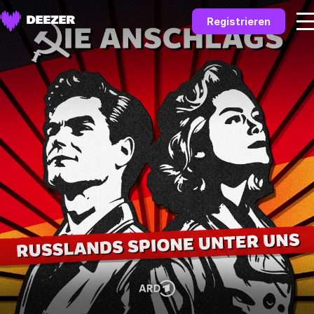
Registrieren