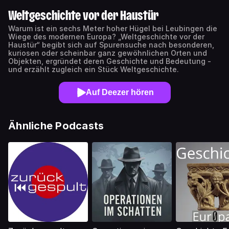
Weltgeschichte vor der Haustür
Warum ist ein sechs Meter hoher Hügel bei Leubingen die
Wiege des modernen Europa? „Weltgeschichte vor der
Haustür“ begibt sich auf Spurensuche nach besonderen,
kuriosen oder scheinbar ganz gewöhnlichen Orten und
Objekten, ergründet deren Geschichte und Bedeutung -
und erzählt zugleich ein Stück Weltgeschichte.
Auf Deezer hören
Ähnliche Podcasts