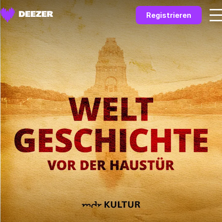
Registrieren