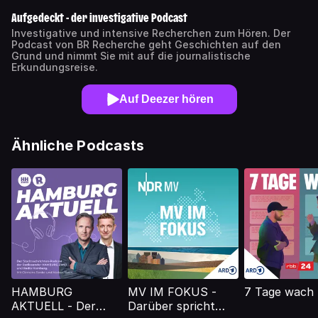
Aufgedeckt - der investigative Podcast
Investigative und intensive Recherchen zum Hören. Der
Podcast von BR Recherche geht Geschichten auf den
Grund und nimmt Sie mit auf die journalistische
Erkundungsreise.
Auf Deezer hören
Ähnliche Podcasts
HAMBURG
MV IM FOKUS -
7 Tage wach
AKTUELL - Der
Darüber spricht