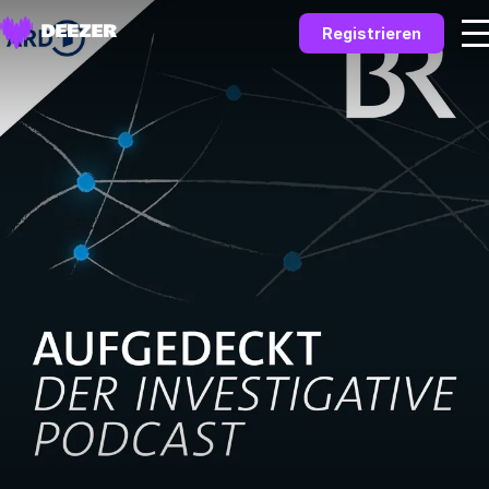
Registrieren