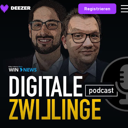
Registrieren