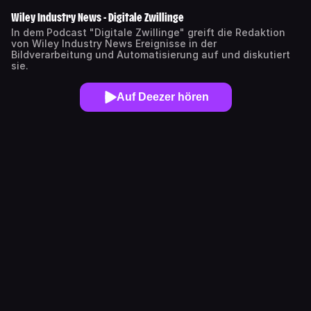
Wiley Industry News - Digitale Zwillinge
In dem Podcast "Digitale Zwillinge" greift die Redaktion
von Wiley Industry News Ereignisse in der
Bildverarbeitung und Automatisierung auf und diskutiert
sie.
Auf Deezer hören