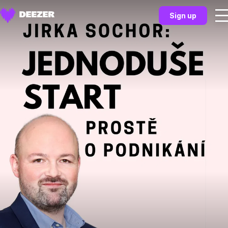
Sign up