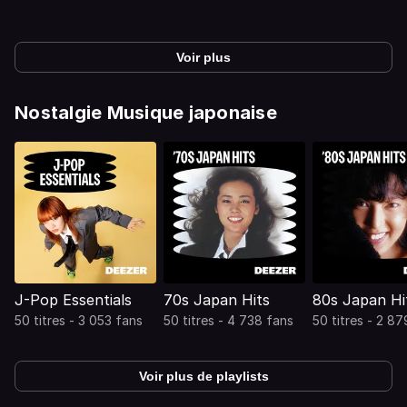
Voir plus
Nostalgie Musique japonaise
J-Pop Essentials
70s Japan Hits
80s Japan Hi
50 titres - 3 053 fans
50 titres - 4 738 fans
50 titres - 2 87
Voir plus de playlists