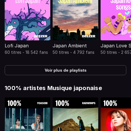
Lofi Japan
Japan Ambient
Japan Love 
60 titres - 18 542 fans
50 titres - 4 792 fans
50 titres - 2 65
Voir plus de playlists
100% artistes Musique japonaise