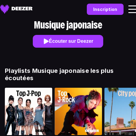
Inscription
Musique japonaise
Écouter sur Deezer
Playlists Musique japonaise les plus
écoutées