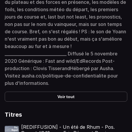
du plateau et des forces en présence, les modèles de
foils, les conditions météo du départ, les premiers
jours de course et, last but not least, les pronostics,
non pas sur le nom du vainqueur, mais sur son temps
de course. Bref, on s'est régalés ! PS : le son de Yoann
n'est vraiment pas bon au début, mais ça s'améliore
beaucoup au fur et à mesure !
______________________________ Diffusé le 5 novembre
2020 Générique : Fast and wild/EdRecords Post-
production : Clovis TisserandHébergé par Ausha.
Visitez ausha.co/politique-de-confidentialite pour
plus d'informations.
Voir tout
Titres
[REDIFFUSION] - Un été de Rhum - Pos.