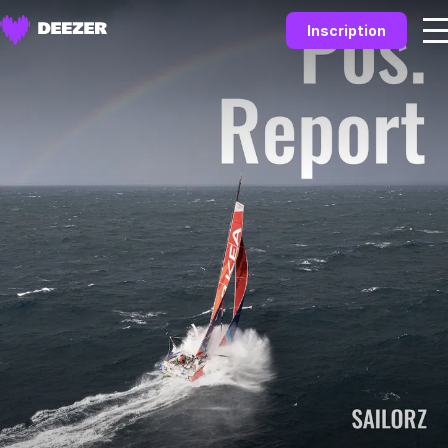
Inscription