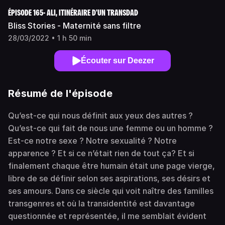
ÉPISODE 165- ALI, ITINÉRAIRE D'UN TRANSDAD
Bliss Stories - Maternité sans filtre
28/03/2022 • 1 h 50 min
Écouter sur Deezer
Résumé de l'épisode
Qu’est-ce qui nous définit aux yeux des autres ?
Qu’est-ce qui fait de nous une femme ou un homme ?
Est-ce notre sexe ? Notre sexualité ? Notre
apparence ? Et si ce n’était rien de tout ça? Et si
finalement chaque être humain était une page vierge,
libre de se définir selon ses aspirations, ses désirs et
ses amours. Dans ce siècle qui voit naître des familles
transgenres et où la transidentité est davantage
questionnée et représentée, il me semblait évident