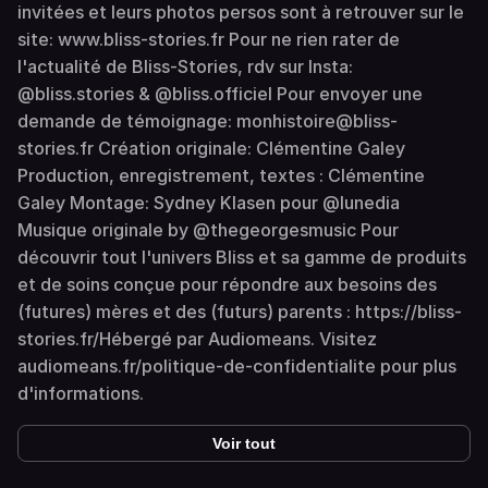
invitées et leurs photos persos sont à retrouver sur le
site: www.bliss-stories.fr Pour ne rien rater de
l'actualité de Bliss-Stories, rdv sur Insta:
@bliss.stories & @bliss.officiel Pour envoyer une
demande de témoignage: monhistoire@bliss-
stories.fr Création originale: Clémentine Galey
Production, enregistrement, textes : Clémentine
Galey Montage: Sydney Klasen pour @lunedia
Musique originale by @thegeorgesmusic Pour
découvrir tout l'univers Bliss et sa gamme de produits
et de soins conçue pour répondre aux besoins des
(futures) mères et des (futurs) parents : https://bliss-
stories.fr/Hébergé par Audiomeans. Visitez
audiomeans.fr/politique-de-confidentialite pour plus
d'informations.
Voir tout