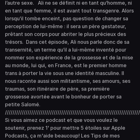
l’autre sexe. Ali ne se définit ni en tant qu’homme, ni
en tant que femme, il est avant tout transgenre. Alors
lorsqu’il tombe enceint, pas question de changer sa
perception de lui-même : il sera un père gestateur,
prêtant son corps pour abriter le plus précieux des
trésors. Dans cet épisode, Ali nous parle donc de sa
transernité, un terme qu’il a lui-même inventé pour
nommer son expérience de la grossesse et de la mise
au monde, lui qui, en France, est le premier homme
trans à porter la vie sous une identité masculine. Il
nous raconte aussi son militantisme, ses amours, ses
traumas, son itinéraire de père, sa première
grossesse avortée avant le bonheur de porter sa
petite Salomé.
////////////////////////////////////////////////////////////////////////
Si vous aimez ce podcast et que vous voulez le
soutenir, prenez 1' pour mettre 5 étoiles sur Apple
Podcasts, ça m'aide beaucoup! Les Tips de mes