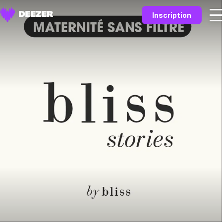
Inscription