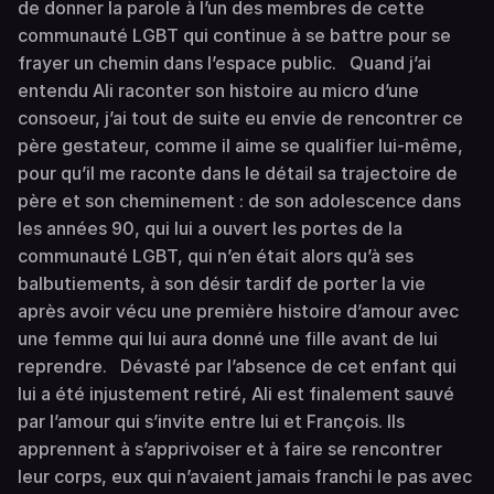
de donner la parole à l’un des membres de cette
communauté LGBT qui continue à se battre pour se
frayer un chemin dans l’espace public. Quand j’ai
entendu Ali raconter son histoire au micro d’une
consoeur, j’ai tout de suite eu envie de rencontrer ce
père gestateur, comme il aime se qualifier lui-même,
pour qu’il me raconte dans le détail sa trajectoire de
père et son cheminement : de son adolescence dans
les années 90, qui lui a ouvert les portes de la
communauté LGBT, qui n’en était alors qu’à ses
balbutiements, à son désir tardif de porter la vie
après avoir vécu une première histoire d’amour avec
une femme qui lui aura donné une fille avant de lui
reprendre. Dévasté par l’absence de cet enfant qui
lui a été injustement retiré, Ali est finalement sauvé
par l’amour qui s’invite entre lui et François. Ils
apprennent à s’apprivoiser et à faire se rencontrer
leur corps, eux qui n’avaient jamais franchi le pas avec