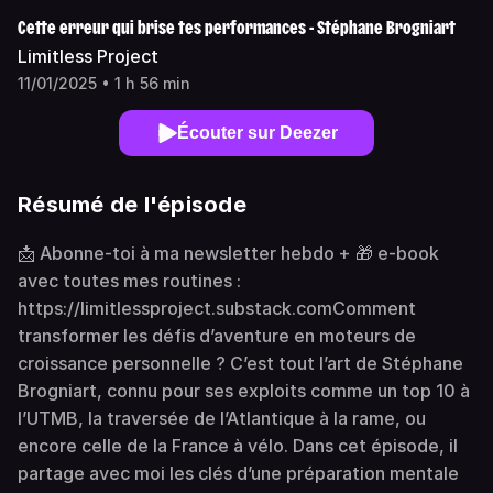
Cette erreur qui brise tes performances - Stéphane Brogniart
Limitless Project
11/01/2025 • 1 h 56 min
Écouter sur Deezer
Résumé de l'épisode
📩 Abonne-toi à ma newsletter hebdo + 🎁 e-book
avec toutes mes routines :
https://limitlessproject.substack.comComment
transformer les défis d’aventure en moteurs de
croissance personnelle ? C’est tout l’art de Stéphane
Brogniart, connu pour ses exploits comme un top 10 à
l’UTMB, la traversée de l’Atlantique à la rame, ou
encore celle de la France à vélo. Dans cet épisode, il
partage avec moi les clés d’une préparation mentale