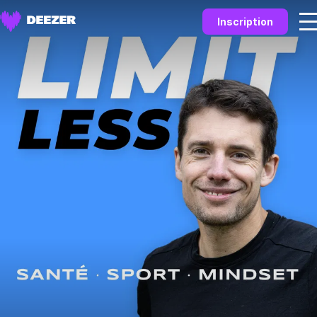
Inscription