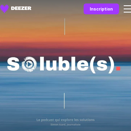
Inscription