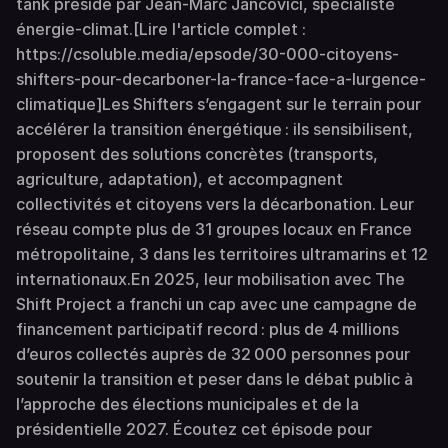
tank présidé par Jean-Marc Jancovici, spécialiste
énergie-climat.[Lire l'article complet :
https://csoluble.media/epsode/30-000-citoyens-
shifters-pour-decarboner-la-france-face-a-lurgence-
climatique]Les Shifters s’engagent sur le terrain pour
accélérer la transition énergétique : ils sensibilisent,
proposent des solutions concrètes (transports,
agriculture, adaptation), et accompagnent
collectivités et citoyens vers la décarbonation. Leur
réseau compte plus de 31 groupes locaux en France
métropolitaine, 3 dans les territoires ultramarins et 12
internationaux.En 2025, leur mobilisation avec The
Shift Project a franchi un cap avec une campagne de
financement participatif record : plus de 4 millions
d’euros collectés auprès de 32 000 personnes pour
soutenir la transition et peser dans le débat public à
l’approche des élections municipales et de la
présidentielle 2027. Écoutez cet épisode pour