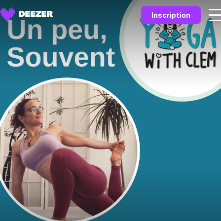
Inscription