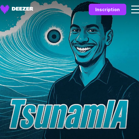
Inscription