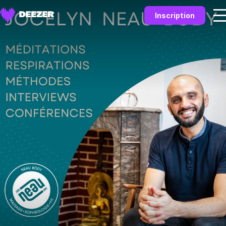
Inscription