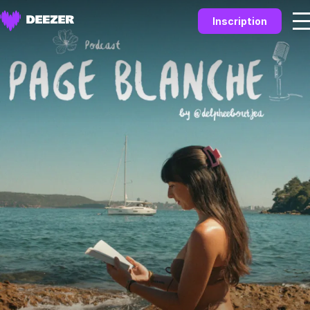
Inscription