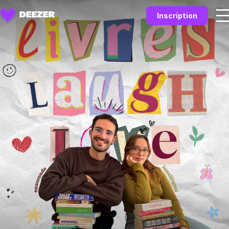
Inscription