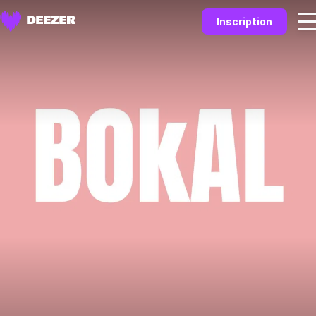
Inscription