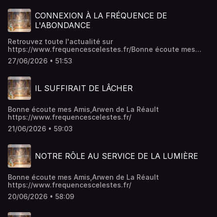
CONNEXION À LA FRÉQUENCE DE
L'ABONDANCE
Retrouvez toute l'actualité sur
https://www.frequencescelestes.fr/Bonne écoute mes
amis,Arwen de La Réault
27/06/2026 • 51:53
IL SUFFIRAIT DE LÂCHER
Bonne écoute mes Amis,Arwen de La Réault
https://www.frequencescelestes.fr/
21/06/2026 • 59:03
NOTRE RÔLE AU SERVICE DE LA LUMIÈRE
Bonne écoute mes Amis,Arwen de La Réault
https://www.frequencescelestes.fr/
20/06/2026 • 58:09