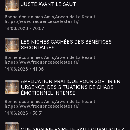
JUSTE AVANT LE SAUT
Bonne écoute mes Amis,Arwen de La Réault
https://www.frequencescelestes.fr/
14/06/2026 • 70:07
LES NICHES CACHÉES DES BÉNÉFICES
SECONDAIRES
Bonne écoute mes Amis,Arwen de La Réault
https://www.frequencescelestes.fr/
14/06/2026 • 41:06
APPLICATION PRATIQUE POUR SORTIR EN
URGENCE, DES SITUATIONS DE CHAOS
ÉMOTIONNEL INTENSE
Bonne écoute mes Amis,Arwen de La Réault
https://www.frequencescelestes.fr/
14/06/2026 • 56:51
QUE SIGNIFIE FAIRE LE SAUT QUANTIQUE ?