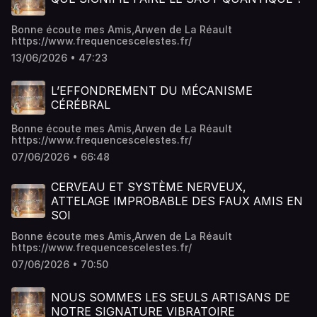
Bonne écoute mes Amis,Arwen de La Réault
https://www.frequencescelestes.fr/
13/06/2026 • 47:23
L’EFFONDREMENT DU MÉCANISME
CÉRÉBRAL
Bonne écoute mes Amis,Arwen de La Réault
https://www.frequencescelestes.fr/
07/06/2026 • 66:48
CERVEAU ET SYSTÈME NERVEUX,
ATTELAGE IMPROBABLE DES FAUX AMIS EN
SOI
Bonne écoute mes Amis,Arwen de La Réault
https://www.frequencescelestes.fr/
07/06/2026 • 70:50
NOUS SOMMES LES SEULS ARTISANS DE
NOTRE SIGNATURE VIBRATOIRE