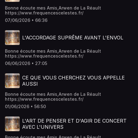
Bonne écoute mes Amis,Arwen de La Réault
https://www.frequencescelestes.fr/
07/06/2026 • 66:36
L'ACCORDAGE SUPRÊME AVANT L'ENVOL
Bonne écoute mes Amis,Arwen de La Réault
https://www.frequencescelestes.fr/
06/06/2026 • 27:05
CE QUE VOUS CHERCHEZ VOUS APPELLE
AUSSI
Bonne écoute mes Amis,Arwen de La Réault
https://www.frequencescelestes.fr/
01/06/2026 • 56:50
L'ART DE PENSER ET D'AGIR DE CONCERT
AVEC L'UNIVERS
Bonne écoute mes Amis,Arwen de La Réault