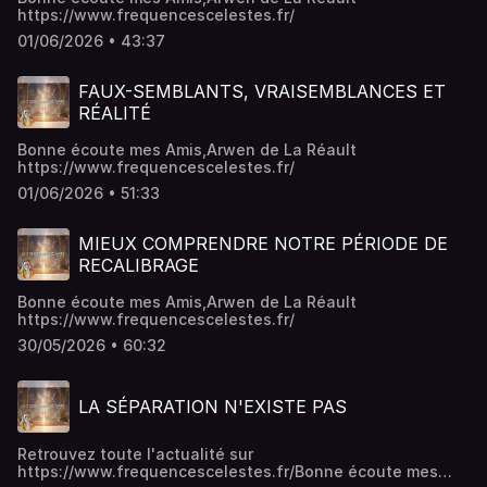
https://www.frequencescelestes.fr/
01/06/2026 • 43:37
FAUX-SEMBLANTS, VRAISEMBLANCES ET
RÉALITÉ
Bonne écoute mes Amis,Arwen de La Réault
https://www.frequencescelestes.fr/
01/06/2026 • 51:33
MIEUX COMPRENDRE NOTRE PÉRIODE DE
RECALIBRAGE
Bonne écoute mes Amis,Arwen de La Réault
https://www.frequencescelestes.fr/
30/05/2026 • 60:32
LA SÉPARATION N'EXISTE PAS
Retrouvez toute l'actualité sur
https://www.frequencescelestes.fr/Bonne écoute mes