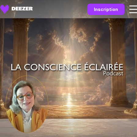
Inscription