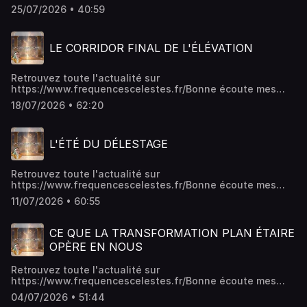
amis,Arwen de La Réault
25/07/2026 • 40:59
LE CORRIDOR FINAL DE L'ÉLÉVATION
Retrouvez toute l'actualité sur
https://www.frequencescelestes.fr/Bonne écoute mes
amis,Arwen de La Réault
18/07/2026 • 62:20
L'ÉTÉ DU DÉLESTAGE
Retrouvez toute l'actualité sur
https://www.frequencescelestes.fr/Bonne écoute mes
amis,Arwen de La Réault
11/07/2026 • 60:55
CE QUE LA TRANSFORMATION PLAN ÉTAIRE
OPÈRE EN NOUS
Retrouvez toute l'actualité sur
https://www.frequencescelestes.fr/Bonne écoute mes
amis,Arwen de La Réault
04/07/2026 • 51:44