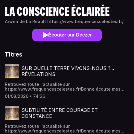
LA CONSCIENCE ÉCLAIRÉE
Arwen de La Réault https://www.frequencescelestes.fr/
Écouter sur Deezer
Titres
SUR QUELLE TERRE VIVONS-NOUS ?...
RÉVÉLATIONS
Retrouvez toute l'actualité sur
https://www.frequencescelestes.fr/Bonne écoute mes
amis,Arwen de La Réault
01/08/2026 • 74:36
SUBTILITÉ ENTRE COURAGE ET
CONSTANCE
Retrouvez toute l'actualité sur
https://www.frequencescelestes.fr/Bonne écoute mes