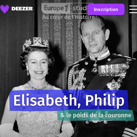
Inscription