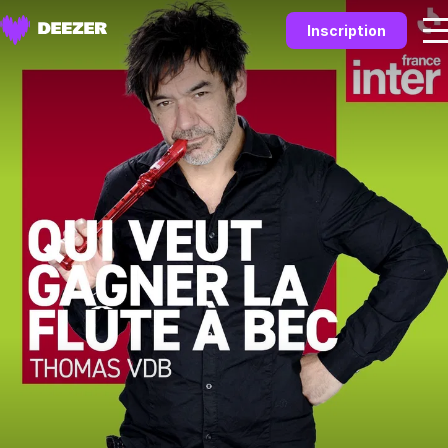
Inscription