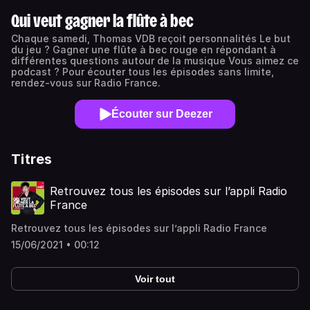
Qui veut gagner la flûte à bec
Chaque samedi, Thomas VDB reçoit personnalités Le but
du jeu ? Gagner une flûte à bec rouge en répondant à
différentes questions autour de la musique Vous aimez ce
podcast ? Pour écouter tous les épisodes sans limite,
rendez-vous sur Radio France.
Écouter sur Deezer
Titres
Retrouvez tous les épisodes sur l’appli Radio
France
Retrouvez tous les épisodes sur l’appli Radio France
15/06/2021 • 00:12
Voir tout