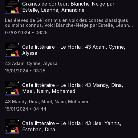
Graines de conteur: Blanche-Neige par
Estelle, Léanne, Amandine
Les élèves de 6è1 ont mis en voix des contes classiques
ou moins connus. Voici Blanche-Neige par Estelle, Léanne,
Amandine
07/03/2024 • 06:25
Café littéraire – Le Horla : 43 Adam, Cyrine,
Alyssa
43 Adam, Cyrine, Alyssa
15/01/2024 • 03:25
Café littéraire – Le Horla : 43 Mandy, Dina,
Mael, Naim, Mohamed
43 Mandy, Dina, Mael, Naim, Mohamed
15/01/2024 • 04:44
Café littéraire – Le Horla : 43 Lise, Yannis,
Esteban, Dina