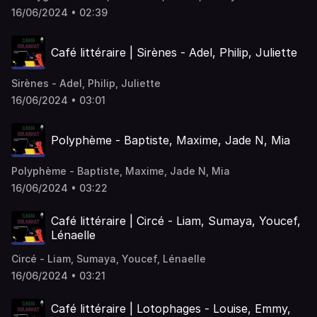
16/06/2024 • 02:39
Café littéraire | Sirènes - Adel, Philip, Juliette
Sirènes - Adel, Philip, Juliette
16/06/2024 • 03:01
Polyphème - Baptiste, Maxime, Jade N, Mia
Polyphème - Baptiste, Maxime, Jade N, Mia
16/06/2024 • 03:22
Café littéraire | Circé - Liam, Sumaya, Youcef,
Lénaelle
Circé - Liam, Sumaya, Youcef, Lénaelle
16/06/2024 • 03:21
Café littéraire | Lotophages - Louise, Emmy,