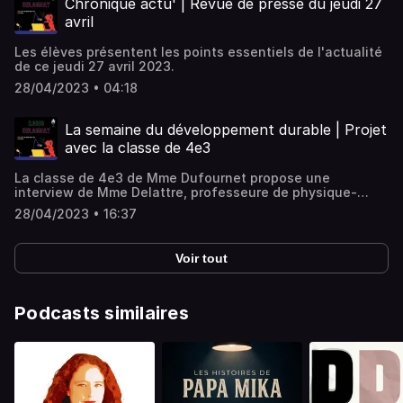
Chronique actu' | Revue de presse du jeudi 27
avril
Les élèves présentent les points essentiels de l'actualité
de ce jeudi 27 avril 2023.
28/04/2023 • 04:18
La semaine du développement durable | Projet
avec la classe de 4e3
La classe de 4e3 de Mme Dufournet propose une
interview de Mme Delattre, professeure de physique-
chimie et référente DD.
28/04/2023 • 16:37
Voir tout
Podcasts similaires