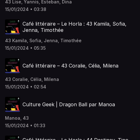
43 Lise, Yannis, Esteban, Dina
15/01/2024 • 03:38
Café littéraire – Le Horla : 43 Kamila, Sofia,
Jenna, Timothée
43 Kamila, Sofia, Jenna, Timothée
15/01/2024 • 05:35
Café littéraire – 43 Coralie, Célia, Milena
43 Coralie, Célia, Milena
15/01/2024 • 02:54
Culture Geek | Dragon Ball par Manoa
Manoa, 43
15/01/2024 • 01:33