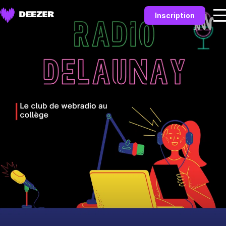
Inscription