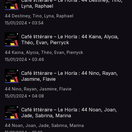
Café littéraire – Le Horla : 44 Destiney, Tino,
Lyna, Raphael
44 Destiney, Tino, Lyna, Raphael
15/01/2024 • 03:54
Café littéraire – Le Horla : 44 Kaina, Alycia,
Théo, Evan, Pierryck
44 Kaina, Alycia, Théo, Evan, Pierryck
15/01/2024 • 03:46
Café littéraire – Le Horla : 44 Nino, Rayan,
Jasmine, Flavie
44 Nino, Rayan, Jasmine, Flavie
15/01/2024 • 04:08
Café littéraire – Le Horla : 44 Noan, Joan,
Jade, Sabrina, Marina
44 Noan, Joan, Jade, Sabrina, Marina