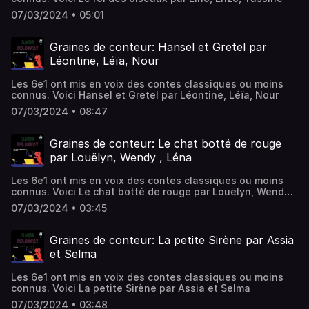
07/03/2024 • 05:01
Graines de conteur: Hansel et Gretel par
Léontine, Léïa, Nour
Les 6e1 ont mis en voix des contes classiques ou moins
connus. Voici Hansel et Gretel par Léontine, Léïa, Nour
07/03/2024 • 08:47
Graines de conteur: Le chat botté de rouge
par Louëlyn, Wendy , Léna
Les 6e1 ont mis en voix des contes classiques ou moins
connus. Voici Le chat botté de rouge par Louëlyn, Wendy ,
Léna
07/03/2024 • 03:45
Graines de conteur: La petite Sirène par Assia
et Selma
Les 6e1 ont mis en voix des contes classiques ou moins
connus. Voici La petite Sirène par Assia et Selma
07/03/2024 • 03:48