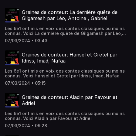
Graines de conteur: La dernière quête de
Gilgamesh par Léo, Antoine , Gabriel
Les 6e1 ont mis en voix des contes classiques ou moins
connus. Voici La dernière quête de Gilgamesh par Léo,
Antoine , Gabriel
07/03/2024 • 03:43
Graines de conteur: Hansel et Gretel par
Idriss, Imad, Nafaa
Les 6e1 ont mis en voix des contes classiques ou moins
connus. Voici Hansel et Gretel par Idriss, Imad, Nafaa
07/03/2024 • 05:15
Graines de conteur: Aladin par Favour et
Adriel
Les 6e1 ont mis en voix des contes classiques ou moins
connus. Voici Aladin par Favour et Adriel
07/03/2024 • 09:28