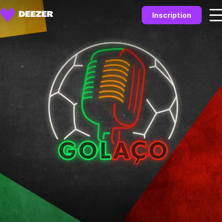
Inscription