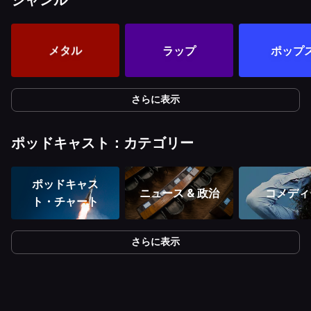
ジャンル
メタル
ラップ
ポップ
さらに表示
ポッドキャスト：カテゴリー
ポッドキャス
ニュース & 政治
コメディ
ト・チャート
さらに表示