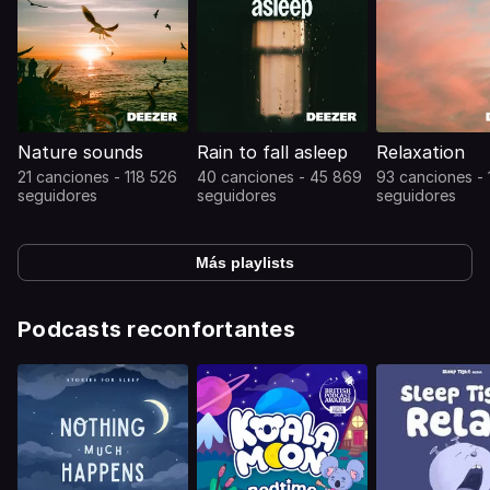
Nature sounds
Rain to fall asleep
Relaxation
21 canciones - 118 526
40 canciones - 45 869
93 canciones -
seguidores
seguidores
seguidores
Más playlists
Podcasts reconfortantes