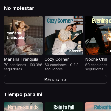
No molestar
Mañana Tranquila
Cozy Corner
Noche Chill
70 canciones - 103 388
60 canciones - 9 213
80 canciones -
seguidores
seguidores
seguidores
Más playlists
Tiempo para mí