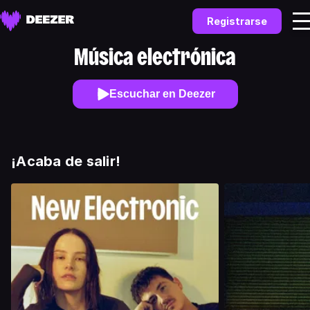
Registrarse
Música electrónica
Escuchar en Deezer
¡Acaba de salir!