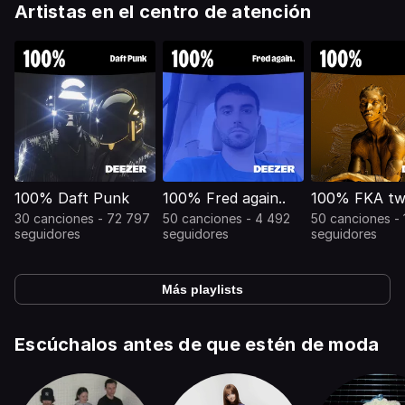
Artistas en el centro de atención
100% Daft Punk
100% Fred again..
100% FKA tw
30 canciones - 72 797
50 canciones - 4 492
50 canciones - 
seguidores
seguidores
seguidores
Más playlists
Escúchalos antes de que estén de moda