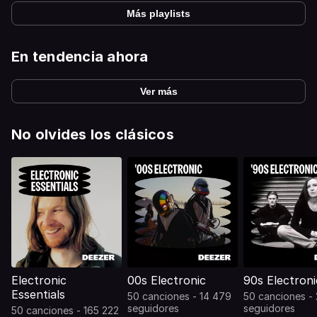
Más playlists
En tendencia ahora
Ver más
No olvides los clásicos
Electronic
00s Electronic
90s Electroni
Essentials
50 canciones - 14 479
50 canciones - 
seguidores
seguidores
50 canciones - 165 222