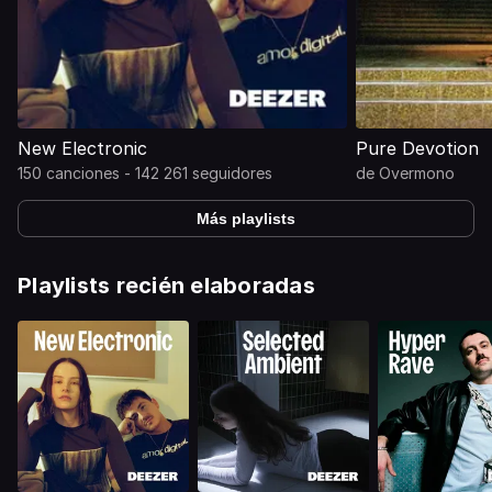
New Electronic
Pure Devotion
150 canciones - 142 261 seguidores
de
Overmono
Más playlists
Playlists recién elaboradas