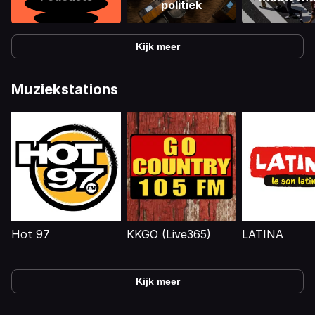
politiek
Kijk meer
Muziekstations
Hot 97
KKGO (Live365)
LATINA
Kijk meer