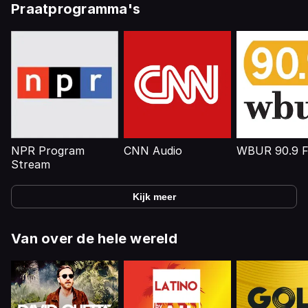
Praatprogramma's
NPR Program
CNN Audio
WBUR 90.9 
Stream
Kijk meer
Van over de hele wereld