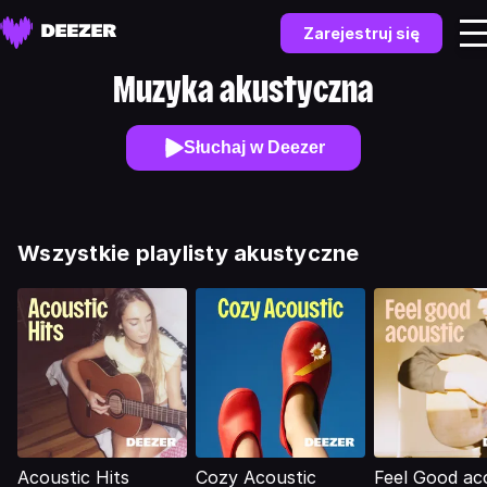
Zarejestruj się
Muzyka akustyczna
Słuchaj w Deezer
Wszystkie playlisty akustyczne
Acoustic Hits
Cozy Acoustic
Feel Good ac