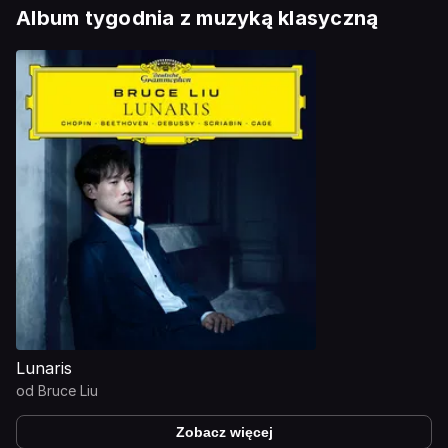
Album tygodnia z muzyką klasyczną
Lunaris
od
Bruce Liu
Zobacz więcej