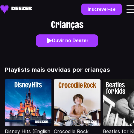
Inscrever-se
Crianças
Ouvir no Deezer
Playlists mais ouvidas por crianças
Disney Hits (English
Crocodile Rock
Beatles for K