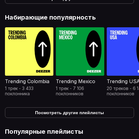
Набирающие популярность
Trending Colombia
Trending Mexico
Trending US
1 трек - 3 433
1 трек - 7 106
20 треков - 6 
поклонника
поклонников
поклонников
Посмотреть другие плейлисты
Популярные плейлисты