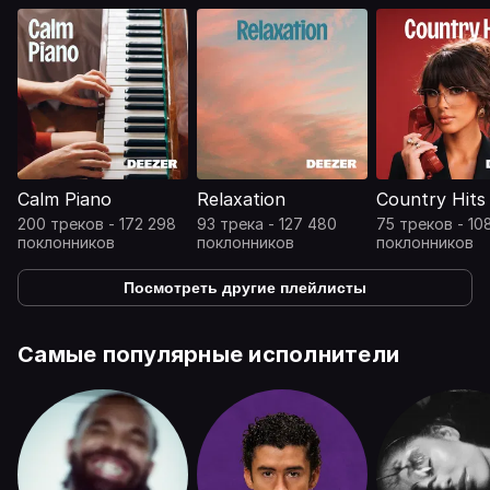
Calm Piano
Relaxation
Country Hits
200 треков - 172 298
93 трека - 127 480
75 треков - 10
поклонников
поклонников
поклонников
Посмотреть другие плейлисты
Самые популярные исполнители