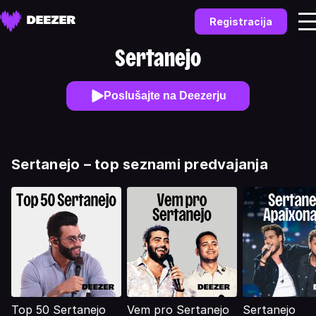
Registracija
Sertanejo
Poslušajte na Deezerju
Sertanejo – top seznami predvajanja
Top 50 Sertanejo
Vem pro Sertanejo
Sertanejo