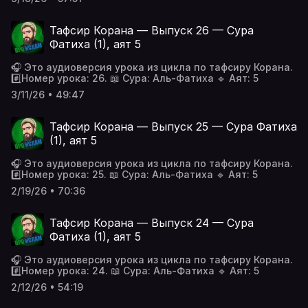
Тафсир Корана — Выпуск 26 — Сура
Фатиха (1), аят 5
🎧 Это аудиоверсия урока из цикла по тафсиру Корана.
#️⃣Номер урока: 26. 📖 Сура: Аль-Фатиха 🔹 Аят: 5
3/11/26 • 49:47
Тафсир Корана — Выпуск 25 — Сура Фатиха
(1), аят 5
🎧 Это аудиоверсия урока из цикла по тафсиру Корана.
#️⃣Номер урока: 25. 📖 Сура: Аль-Фатиха 🔹 Аят: 5
2/19/26 • 70:36
Тафсир Корана — Выпуск 24 — Сура
Фатиха (1), аят 5
🎧 Это аудиоверсия урока из цикла по тафсиру Корана.
#️⃣Номер урока: 24. 📖 Сура: Аль-Фатиха 🔹 Аят: 5
2/12/26 • 54:19