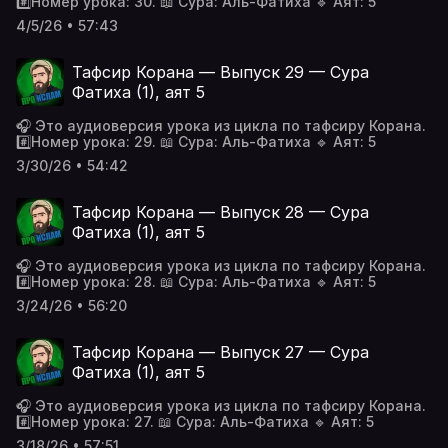
#️⃣Номер урока: 30. 📖 Сура: Аль-Фатиха 🔹 Аят: 5
4/5/26 • 57:43
Тафсир Корана — Выпуск 29 — Сура
Фатиха (1), аят 5
🎧 Это аудиоверсия урока из цикла по тафсиру Корана.
#️⃣Номер урока: 29. 📖 Сура: Аль-Фатиха 🔹 Аят: 5
3/30/26 • 54:42
Тафсир Корана — Выпуск 28 — Сура
Фатиха (1), аят 5
🎧 Это аудиоверсия урока из цикла по тафсиру Корана.
#️⃣Номер урока: 28. 📖 Сура: Аль-Фатиха 🔹 Аят: 5
3/24/26 • 56:20
Тафсир Корана — Выпуск 27 — Сура
Фатиха (1), аят 5
🎧 Это аудиоверсия урока из цикла по тафсиру Корана.
#️⃣Номер урока: 27. 📖 Сура: Аль-Фатиха 🔹 Аят: 5
3/18/26 • 57:51