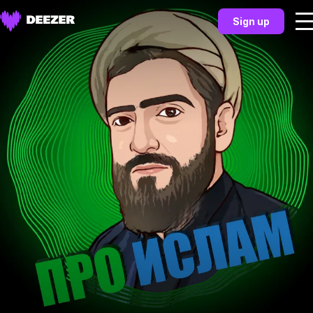
Sign up