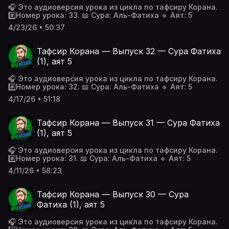
🎧 Это аудиоверсия урока из цикла по тафсиру Корана.
#️⃣Номер урока: 33. 📖 Сура: Аль-Фатиха 🔹 Аят: 5
4/23/26 • 50:37
Тафсир Корана — Выпуск 32 — Сура Фатиха
(1), аят 5
🎧 Это аудиоверсия урока из цикла по тафсиру Корана.
#️⃣Номер урока: 32. 📖 Сура: Аль-Фатиха 🔹 Аят: 5
4/17/26 • 51:18
Тафсир Корана — Выпуск 31 — Сура Фатиха
(1), аят 5
🎧 Это аудиоверсия урока из цикла по тафсиру Корана.
#️⃣Номер урока: 31. 📖 Сура: Аль-Фатиха 🔹 Аят: 5
4/11/26 • 58:23
Тафсир Корана — Выпуск 30 — Сура
Фатиха (1), аят 5
🎧 Это аудиоверсия урока из цикла по тафсиру Корана.