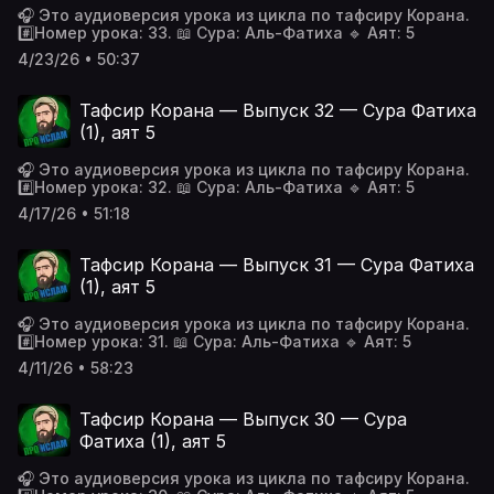
🎧 Это аудиоверсия урока из цикла по тафсиру Корана.
#️⃣Номер урока: 33. 📖 Сура: Аль-Фатиха 🔹 Аят: 5
4/23/26 • 50:37
Тафсир Корана — Выпуск 32 — Сура Фатиха
(1), аят 5
🎧 Это аудиоверсия урока из цикла по тафсиру Корана.
#️⃣Номер урока: 32. 📖 Сура: Аль-Фатиха 🔹 Аят: 5
4/17/26 • 51:18
Тафсир Корана — Выпуск 31 — Сура Фатиха
(1), аят 5
🎧 Это аудиоверсия урока из цикла по тафсиру Корана.
#️⃣Номер урока: 31. 📖 Сура: Аль-Фатиха 🔹 Аят: 5
4/11/26 • 58:23
Тафсир Корана — Выпуск 30 — Сура
Фатиха (1), аят 5
🎧 Это аудиоверсия урока из цикла по тафсиру Корана.