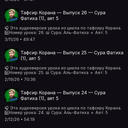
Тафсир Корана — Выпуск 26 — Сура
Фатиха (1), аят 5
🎧 Это аудиоверсия урока из цикла по тафсиру Корана.
#️⃣Номер урока: 26. 📖 Сура: Аль-Фатиха 🔹 Аят: 5
3/11/26 • 49:47
Тафсир Корана — Выпуск 25 — Сура Фатиха
(1), аят 5
🎧 Это аудиоверсия урока из цикла по тафсиру Корана.
#️⃣Номер урока: 25. 📖 Сура: Аль-Фатиха 🔹 Аят: 5
2/19/26 • 70:36
Тафсир Корана — Выпуск 24 — Сура
Фатиха (1), аят 5
🎧 Это аудиоверсия урока из цикла по тафсиру Корана.
#️⃣Номер урока: 24. 📖 Сура: Аль-Фатиха 🔹 Аят: 5
2/12/26 • 54:19