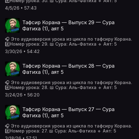
#️⃣Номер урока: 30. 📖 Сура: Аль-Фатиха 🔹 Аят: 5
4/5/26 • 57:43
Тафсир Корана — Выпуск 29 — Сура
Фатиха (1), аят 5
🎧 Это аудиоверсия урока из цикла по тафсиру Корана.
#️⃣Номер урока: 29. 📖 Сура: Аль-Фатиха 🔹 Аят: 5
3/30/26 • 54:42
Тафсир Корана — Выпуск 28 — Сура
Фатиха (1), аят 5
🎧 Это аудиоверсия урока из цикла по тафсиру Корана.
#️⃣Номер урока: 28. 📖 Сура: Аль-Фатиха 🔹 Аят: 5
3/24/26 • 56:20
Тафсир Корана — Выпуск 27 — Сура
Фатиха (1), аят 5
🎧 Это аудиоверсия урока из цикла по тафсиру Корана.
#️⃣Номер урока: 27. 📖 Сура: Аль-Фатиха 🔹 Аят: 5
3/18/26 • 57:51