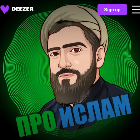
Sign up