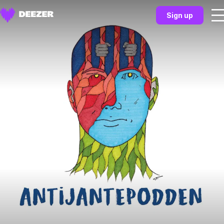
Sign up