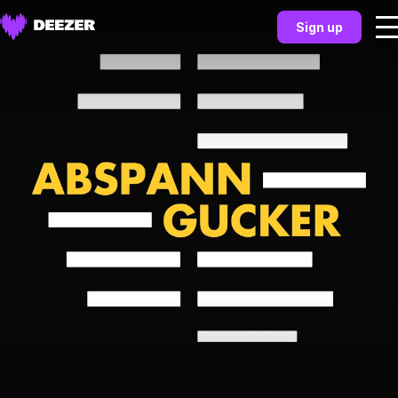
Sign up