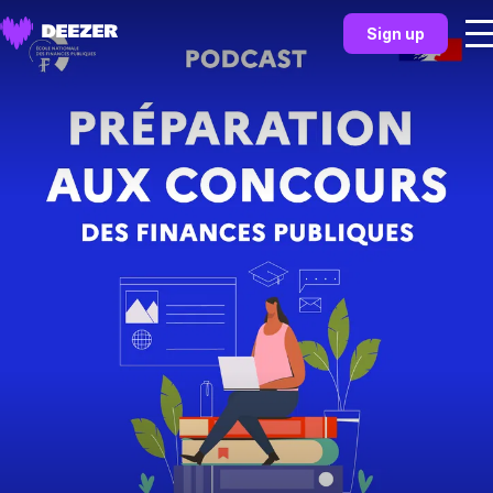
Sign up