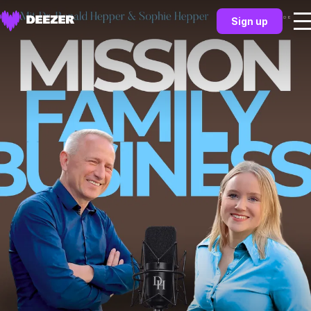
Sign up