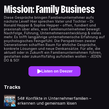
Mission: Family Business
Diese Gespräche bringen Familienunternehmer aufs
nächste Level! Hier sprechen Vater und Tochter – Dr.
Ronald Hepper & Sophie Hepper – offen, fundiert und
praxisnah über alles, was Familienunternehmer bewegt:
Nachfolge, Führung, Unternehmensentwicklung & vieles
mehr. Es trifft langjährige unternehmerische Erfahrung auf
psychologisches Feingefühl. Die Perspektiven zweier
Generationen schaffen Raum für ehrliche Gespräche,
konkrete Lösungen und neue Denkansätze. Für alle, die
aktuell oder in Zukunft ein Familienunternehmen führen,
gestalten oder zukunftsfähig aufstellen wollen - JEDEN
DO & SO!
Listen on Deezer
Tracks
54# Konflikte in Unternehmerfamilien –
erkennen und gemeinsam lösen