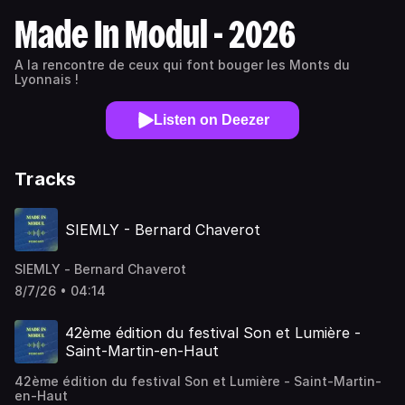
Made In Modul - 2026
A la rencontre de ceux qui font bouger les Monts du
Lyonnais !
Listen on Deezer
Tracks
SIEMLY - Bernard Chaverot
SIEMLY - Bernard Chaverot
8/7/26 • 04:14
42ème édition du festival Son et Lumière -
Saint-Martin-en-Haut
42ème édition du festival Son et Lumière - Saint-Martin-
en-Haut