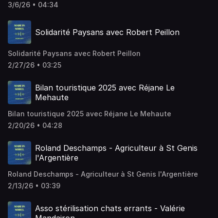
3/6/26 • 04:34
Solidarité Paysans avec Robert Peillon
Solidarité Paysans avec Robert Peillon
2/27/26 • 03:25
Bilan touristique 2025 avec Réjane Le
Mehaute
Bilan touristique 2025 avec Réjane Le Mehaute
2/20/26 • 04:28
Roland Deschamps - Agriculteur à St Genis
l'Argentière
Roland Deschamps - Agriculteur à St Genis l'Argentière
2/13/26 • 03:39
Asso stérilisation chats errants - Valérie