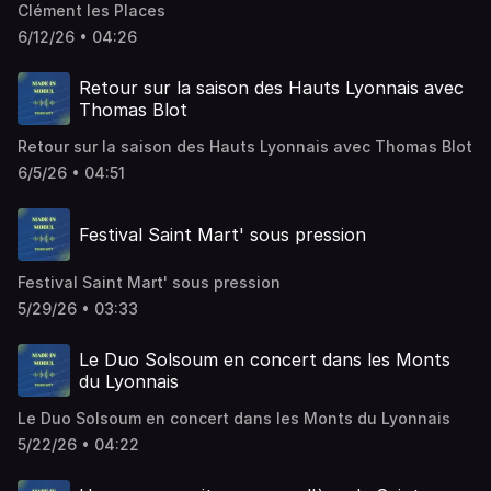
Clément les Places
6/12/26 • 04:26
Retour sur la saison des Hauts Lyonnais avec
Thomas Blot
Retour sur la saison des Hauts Lyonnais avec Thomas Blot
6/5/26 • 04:51
Festival Saint Mart' sous pression
Festival Saint Mart' sous pression
5/29/26 • 03:33
Le Duo Solsoum en concert dans les Monts
du Lyonnais
Le Duo Solsoum en concert dans les Monts du Lyonnais
5/22/26 • 04:22