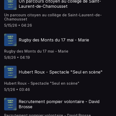
Un parcours citoyen au collège de Saint-
Laurent-de-Chamousset
Un parcours citoyen au collège de Saint-Laurent-de-
Chamousset
5/15/26 • 04:26
Rugby des Monts du 17 mai - Marie
Rugby des Monts du 17 mai - Marie
5/8/26 • 04:19
Hubert Roux - Spectacle "Seul en scène"
Hubert Roux - Spectacle "Seul en scène"
5/1/26 • 03:46
Recrutement pompier volontaire - David
Brosse
Recrutement pompier volontaire - David Brosse