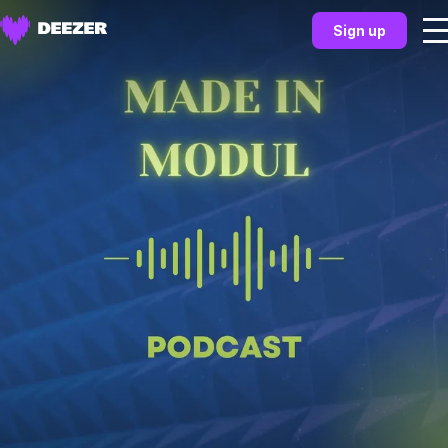
Sign up