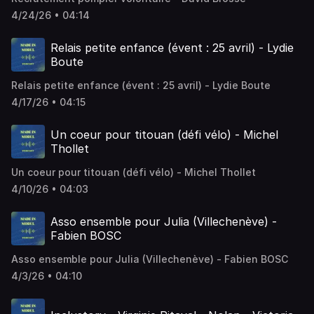
4/24/26 • 04:14
Relais petite enfance (évent : 25 avril) - Lydie
Boute
Relais petite enfance (évent : 25 avril) - Lydie Boute
4/17/26 • 04:15
Un coeur pour titouan (défi vélo) - Michel
Thollet
Un coeur pour titouan (défi vélo) - Michel Thollet
4/10/26 • 04:03
Asso ensemble pour Julia (Villechenève) -
Fabien BOSC
Asso ensemble pour Julia (Villechenève) - Fabien BOSC
4/3/26 • 04:10