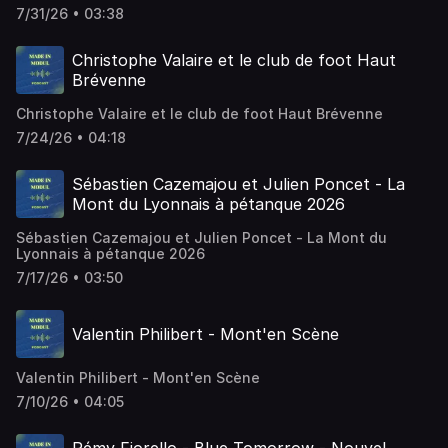
7/31/26 • 03:38
Christophe Valaire et le club de foot Haut
Brévenne
Christophe Valaire et le club de foot Haut Brévenne
7/24/26 • 04:18
Sébastien Cazemajou et Julien Poncet - La
Mont du Lyonnais à pétanque 2026
Sébastien Cazemajou et Julien Poncet - La Mont du
Lyonnais à pétanque 2026
7/17/26 • 03:50
Valentin Philibert - Mont'en Scène
Valentin Philibert - Mont'en Scène
7/10/26 • 04:05